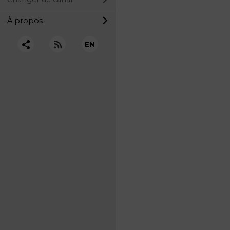
À propos
EN