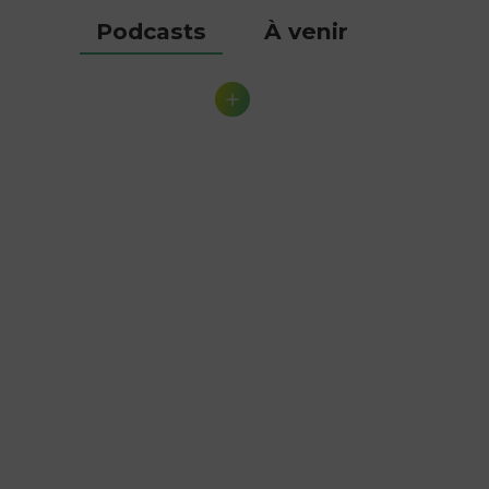
Podcasts
À venir