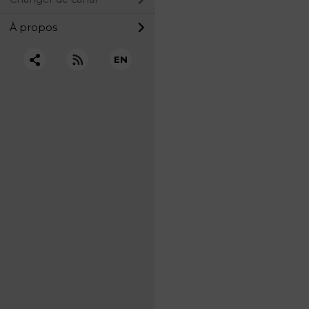
À propos
EN