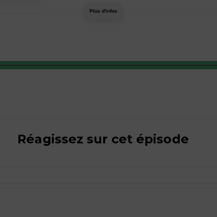
Plus d'infos
Réagissez sur cet épisode