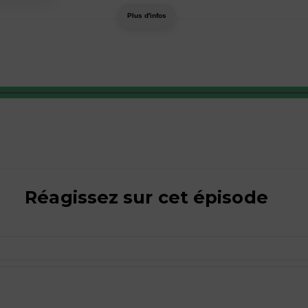
Plus d'infos
Réagissez sur cet épisode