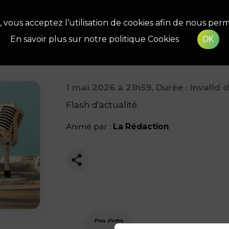
, vous acceptez l’utilisation de cookies afin de nous perm
En savoir plus sur notre politique Cookies
OK
1 mai 2026
à 21h59
, Durée : Invalid 
Flash d'actualité.
Animé par :
La Rédaction
Plus d'infos