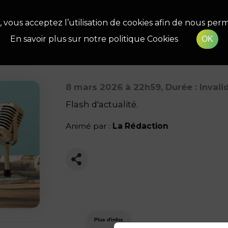
, vous acceptez l’utilisation de cookies afin de nous perm
En savoir plus sur notre politique Cookies
OK
8 mars 2026
à 22h59
, Durée : Inval
Flash d'actualité.
Animé par :
La Rédaction
Plus d'infos