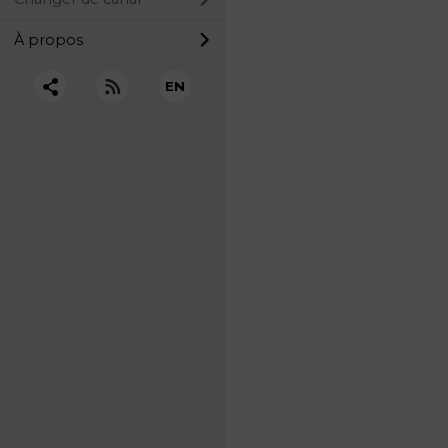
À propos
EN